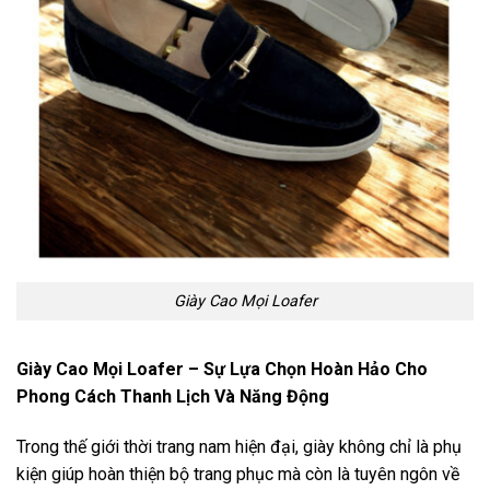
Giày Cao Mọi Loafer
Giày Cao Mọi Loafer – Sự Lựa Chọn Hoàn Hảo Cho
Phong Cách Thanh Lịch Và Năng Động
Trong thế giới thời trang nam hiện đại, giày không chỉ là phụ
kiện giúp hoàn thiện bộ trang phục mà còn là tuyên ngôn về