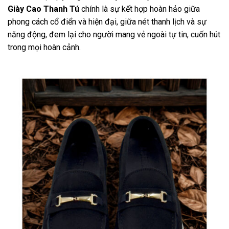
Giày Cao Thanh Tú
chính là sự kết hợp hoàn hảo giữa
phong cách cổ điển và hiện đại, giữa nét thanh lịch và sự
năng động, đem lại cho người mang vẻ ngoài tự tin, cuốn hút
trong mọi hoàn cảnh.