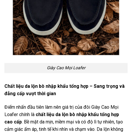
Giày Cao Mọi Loafer
Chất liệu da lộn bò nhập khẩu tổng hợp – Sang trọng và
đẳng cấp vượt thời gian
Điểm nhấn đầu tiên làm nên giá trị của đôi Giày Cao Mọi
Loafer chính là
chất liệu da lộn bò nhập khẩu tổng hợp
cao cấp
. Bề mặt da mịn, mềm mại và có độ lì tự nhiên, tạo
cảm giác ấm áp, tinh tế khi nhìn và chạm vào. Da lộn không